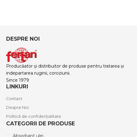
DESPRE NOI
Producăator și distribuitor de produse pentru tratarea și
indepartarea ruginii, coroziunii.
Since 1979
LINKURI
Contact
Despre Noi
Politică de confidențialitate
CATEGORII DE PRODUSE
Absorbant ulei