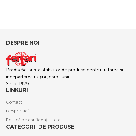
DESPRE NOI
Producăator și distribuitor de produse pentru tratarea și
indepartarea ruginii, coroziunii.
Since 1979
LINKURI
Contact
Despre Noi
Politică de confidențialitate
CATEGORII DE PRODUSE