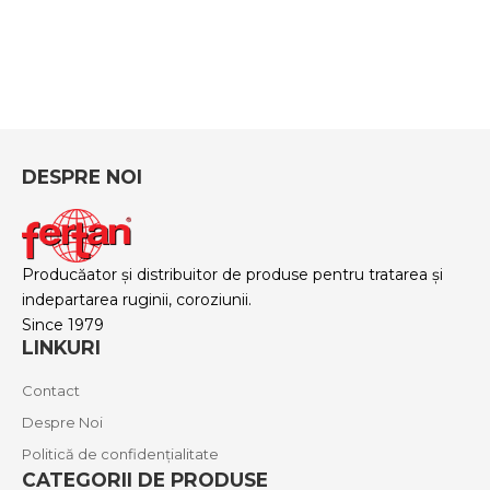
DESPRE NOI
Producăator și distribuitor de produse pentru tratarea și
indepartarea ruginii, coroziunii.
Since 1979
LINKURI
Contact
Despre Noi
Politică de confidențialitate
CATEGORII DE PRODUSE