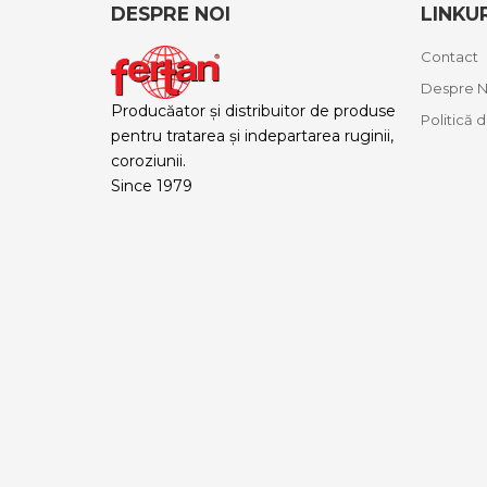
DESPRE NOI
LINKU
Contact
Despre N
Producăator și distribuitor de produse
Politică 
pentru tratarea și indepartarea ruginii,
coroziunii.
Since 1979