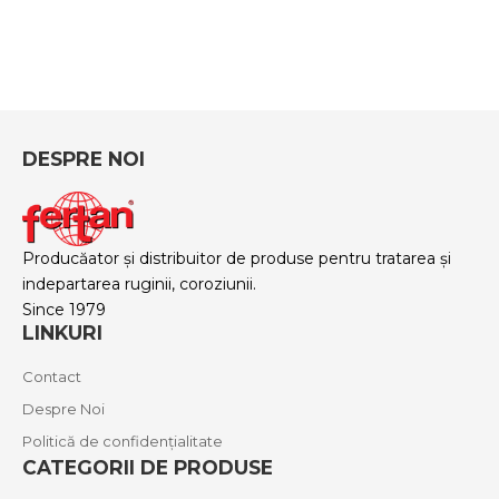
DESPRE NOI
Producăator și distribuitor de produse pentru tratarea și
indepartarea ruginii, coroziunii.
Since 1979
LINKURI
Contact
Despre Noi
Politică de confidențialitate
CATEGORII DE PRODUSE